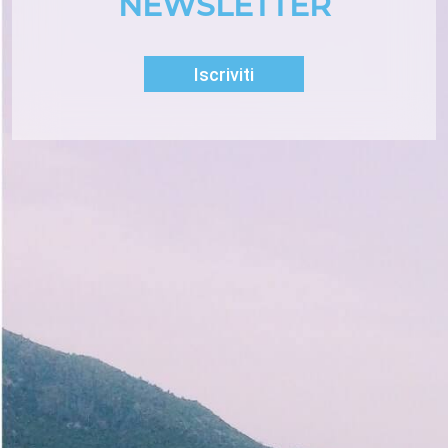
NEWSLETTER
Iscriviti