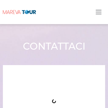
CONTATTACI