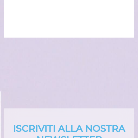
ISCRIVITI ALLA NOSTRA